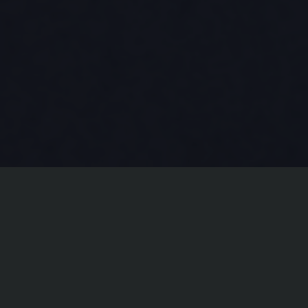
ข่าวเด่น