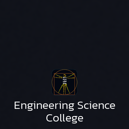
Engineering Science
College